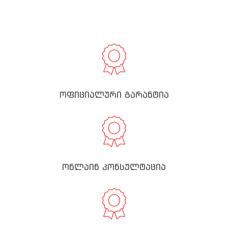
ოფიციალური გარანტია
ონლაინ კონსულტაცია