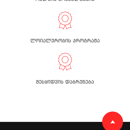
ლოიალურობის პროგრამა
შესყიდვის დაბრუნება