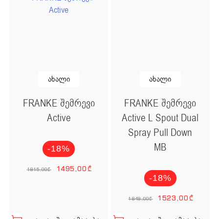
ახალი
ახალი
FRANKE შემრევი
FRANKE შემრევი
Active
Active L Spout Dual
Spray Pull Down
MB
-18%
Original price was: 1
Current price is
1495,00
₾
1815,00
₾
-18%
Original
Cur
1523,00
₾
1849,00
₾