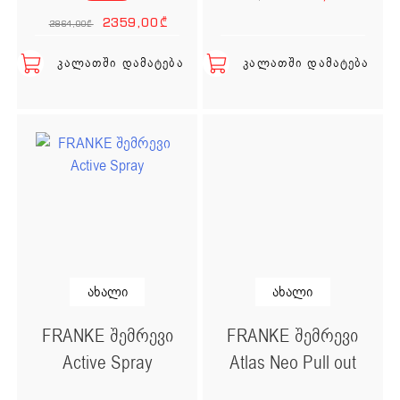
Original price was: 2
Current price is
2359,00
₾
2864,00
₾
ᲙᲐᲚᲐᲗᲨᲘ ᲓᲐᲛᲐᲢᲔᲑᲐ
ᲙᲐᲚᲐᲗᲨᲘ ᲓᲐᲛᲐᲢᲔᲑᲐ
ახალი
ახალი
FRANKE შემრევი
FRANKE შემრევი
Active Spray
Atlas Neo Pull out