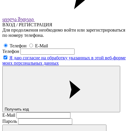
ყველა შედეგი
ВХОД / РЕГИСТРАЦИЯ
Для продолжения необходимо войти или зарегистрироваться
по номеру телефона.
Телефон
E-Mail
Телефон
Я даю согласие на обработку указанных в этой веб-форме
моих персональных данных
Получить код
E-Mail
Пароль