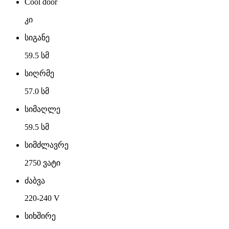
Cool door
კი
სიგანე
59.5 სმ
სიღრმე
57.0 სმ
სიმაღლე
59.5 სმ
სიმძლავრე
2750 ვატი
ძაბვა
220-240 V
სიხშირე