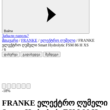
Войти
Забыли пароль?
მთავარი
/
FRANKE
/
ელექტრო ღუმელი
/ FRANKE
ელექტრო ღუმელი Smart Hydrolytic FSM 86 H XS
/
6
დახურვა
გადახედვა
შემდეგი
-18%
FRANKE ელექტრო ღუმელი