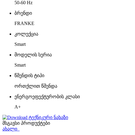
50-60 Hz
ბრენდი
FRANKE
კოლექცია
Smart
მოდელის სერია
Smart
წმენდის ტიპი
ორთქლით წმენდა
ენერგოეფექტურობის კლასი
A+
ტექნიკური ნახაზი
მსგავსი პროდუქტები
ახალი