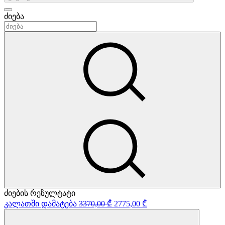
ძიება
ძიების რეზულტატი
Original
Current
კალათში დამატება
3370,00
₾
2775,00
₾
price
price
was:
is: