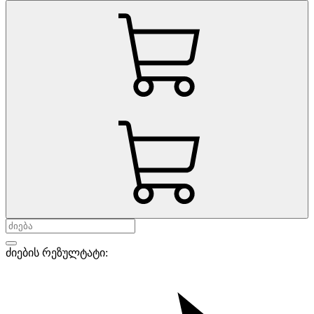
ძიების რეზულტატი: