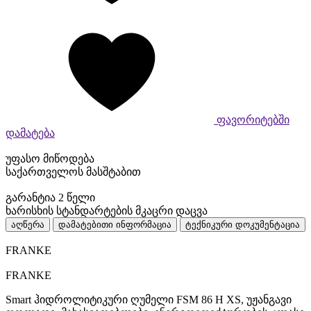
ფავორიტებში
დამატება
უფასო მიწოდება
საქართველოს მასშტაბით
გარანტია 2 წელი
ხარისხის სტანდარტების მკაცრი დაცვა
აღწერა
დამატებითი ინფორმაცია
ტექნიკური დოკუმენტაცია
FRANKE
FRANKE
Smart ჰიდროლიტიკური ღუმელი FSM 86 H XS, უჟანგავი