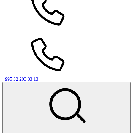
+995 32 203 33 13