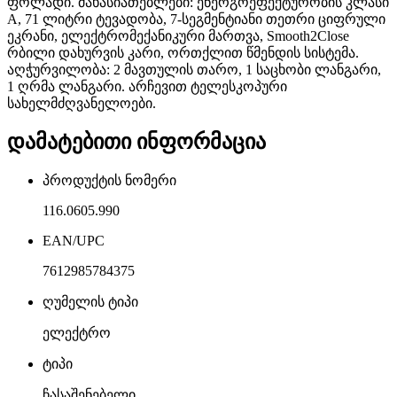
ფოლადი. მახასიათებლები: ენერგოეფექტურობის კლასი
A, 71 ლიტრი ტევადობა, 7-სეგმენტიანი თეთრი ციფრული
ეკრანი, ელექტრომექანიკური მართვა, Smooth2Close
რბილი დახურვის კარი, ორთქლით წმენდის სისტემა.
აღჭურვილობა: 2 მავთულის თარო, 1 საცხობი ლანგარი,
1 ღრმა ლანგარი. არჩევით ტელესკოპური
სახელმძღვანელოები.
დამატებითი ინფორმაცია
პროდუქტის ნომერი
116.0605.990
EAN/UPC
7612985784375
ღუმელის ტიპი
ელექტრო
ტიპი
ჩასაშენებელი