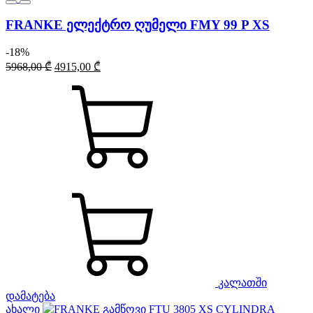
FRANKE ელექტრო ღუმელი FMY 99 P XS
-18%
Original
Current
5968,00
₾
4915,00
₾
price
price
was:
is:
5968,00 ₾.
4915,00 ₾.
კალათში
დამატება
ახალი