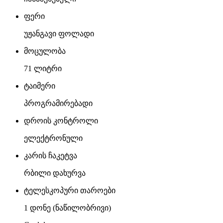
ფერი
უჟანგავი ფოლადი
მოცულობა
71 ლიტრი
ტაიმერი
პროგრამირებადი
დროის კონტროლი
ელექტრონული
კარის ჩაკეტვა
რბილი დახურვა
ტელესკოპური თაროები
1 დონე (ნაწილობრივი)