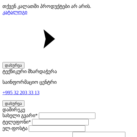
თქვენ კალათში პროდუქტები არ არის.
კატალოგი
დახურვა
ტექნიკური მხარდაჭერა
საინფორმაციო ცენტრი
+995 32 203 33 13
დახურვა
დამირეკე
სახელი გვარი*
ტელეფონი*
ელ-ფოსტა