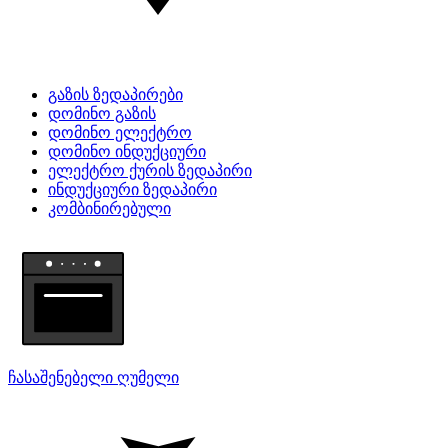
გაზის ზედაპირები
დომინო გაზის
დომინო ელექტრო
დომინო ინდუქციური
ელექტრო ქურის ზედაპირი
ინდუქციური ზედაპირი
კომბინირებული
ჩასაშენებელი ღუმელი