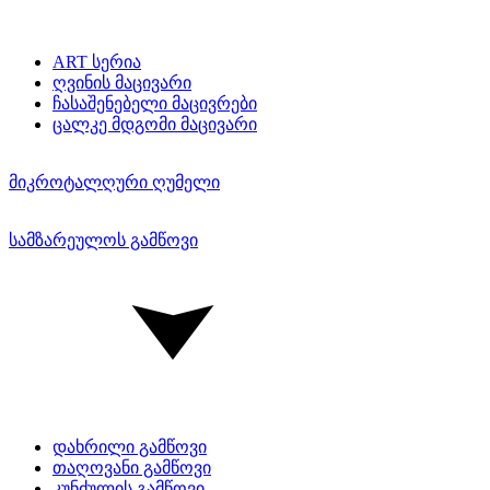
ART სერია
ღვინის მაცივარი
ჩასაშენებელი მაცივრები
ცალკე მდგომი მაცივარი
მიკროტალღური ღუმელი
სამზარეულოს გამწოვი
დახრილი გამწოვი
თაღოვანი გამწოვი
კუნძულის გამწოვი