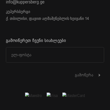
info@kuppersberg.ge
კუპერსბერგი
ქ. თბილისი, დავით აღმაშენებლის ხეივანი 14
გამოიწერეთ ჩვენი სიახლეები
გამოწერა