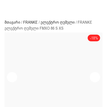
ძიების რეზულტატი:
+995 32 203 33 13
მთავარი
/
FRANKE
/
ელექტრო ღუმელი
/ FRANKE
ელექტრო ღუმელი FMXO 86 S XS
-18%
ძიების რეზულტატი