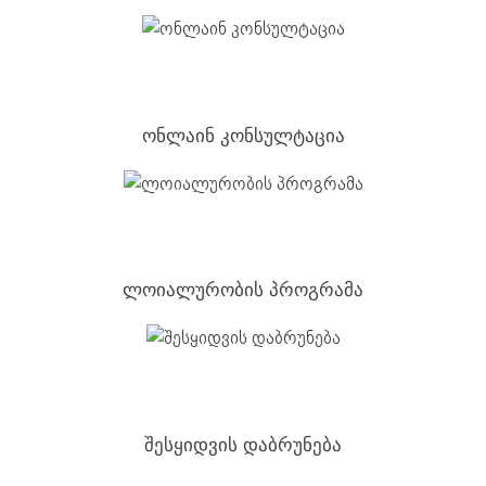
ონლაინ კონსულტაცია
ლოიალურობის პროგრამა
შესყიდვის დაბრუნება