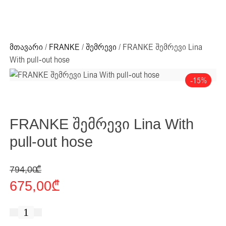
ძიების რეზულტატი:
+995 32 203 33 13
მთავარი
/
FRANKE
/
შემრევი
/ FRANKE შემრევი Lina
With pull-out hose
-15%
ძიების რეზულტატი
FRANKE შემრევი Lina With
pull-out hose
Original price was: 794,00 ₾.
Current price is: 675,00 ₾.
794,00
₾
675,00
₾
რაოდენობა: