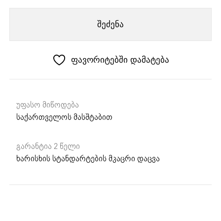
FRANKE
შემრევი
შეძენა
Lina
With
pull-
ფავორიტებში დამატება
out
hose
უფასო მიწოდება
საქართველოს მასშტაბით
გარანტია 2 წელი
ხარისხის სტანდარტების მკაცრი დაცვა