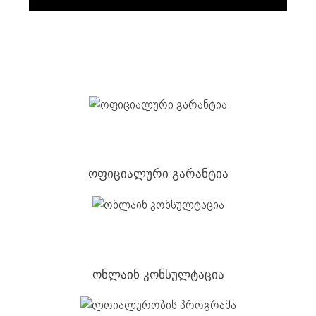
ოფიციალური გარანტია
ონლაინ კონსულტაცია