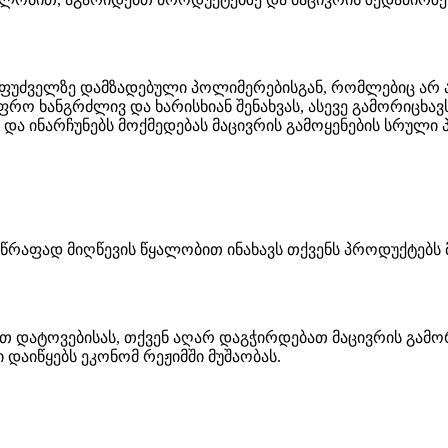
ფუძველზე დამზადებული პოლიმერებისგან, რომლებიც არ აძ
ფრო ხანგრძლივ და ხარისხიან შენახვას, ასევე გამორიცხავ
 და ინარჩუნებს მოქმედებას მაცივრის გამოყენების სრული
სწრაფად მიღწევის წყალობით ინახავს თქვენს პროდუქტებს 
რით დატოვებისას, თქვენ აღარ დაგჭირდებათ მაცივრის გა
 დაიწყებს ეკონომ რეჟიმში მუშაობას.