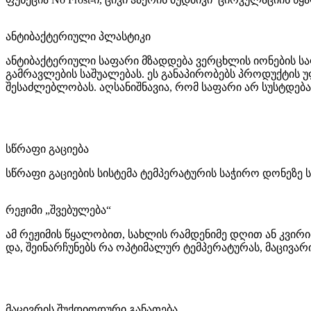
ანტიბაქტერიული პლასტიკი
ანტიბაქტერიული საფარი მზადდება ვერცხლის იონების სა
გამრავლების საშუალებას. ეს განაპირობებს პროდუქტის უ
შესაძლებლობას. აღსანიშნავია, რომ საფარი არ სუსტდება
სწრაფი გაციება
სწრაფი გაციების სისტემა ტემპერატურის საჭირო დონეზე 
რეჟიმი „შვებულება“
ამ რეჟიმის წყალობით, სახლის რამდენიმე დღით ან კვი
და, შეინარჩუნებს რა ოპტიმალურ ტემპერატურას, მაცივარი
მაცივრის შუქდიოდური განათება