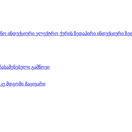
ნო ინდუქციური
ელექტრო ქურის ზედაპირი
ინდუქციური ზე
ჩასაშენებელი გამწოვი
კე მდგომი მაცივარი