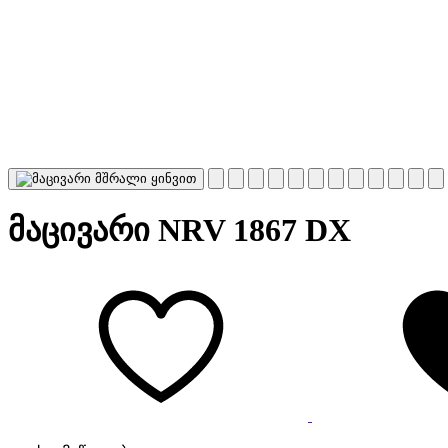
მაცივარი NRV 1867 DX