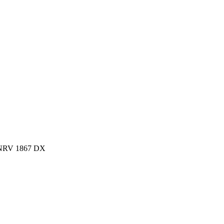
NRV 1867 DX