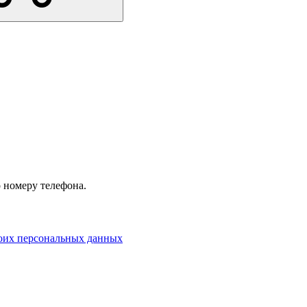
 номеру телефона.
моих персональных данных