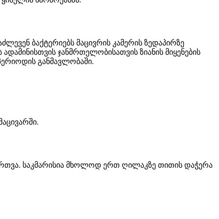
ლევენ ბაქტერიებს მაცივრის კამერის ზედაპირზე
ს ადამინისთვის ჯანმრთელობისათვის ზიანის მიყენების
 პერიოდის განმავლობაში.
მაცივარში.
მორთვა. საკმარისია მხოლოდ ერთ ღილაკზე თითის დაჭერა