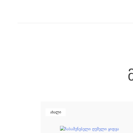
ახალი