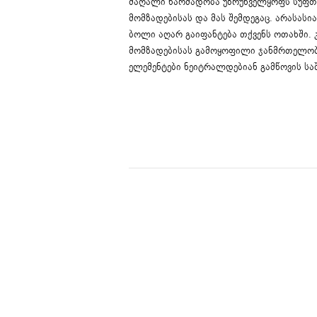
მაღალი წარმადობა უზრუნველყოფს სუფთა
მომზადებისას და მას შემდეგაც. არასასი
ბოლი აღარ გაიფანტება თქვენს ოთახში. 
მომზადებისას გამოყოფილი ჯანმრთელობ
ელემენტები ნეიტრალდებიან გამწოვის სა