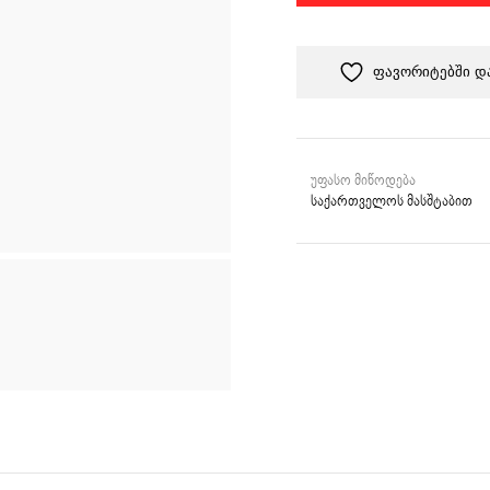
ი
ფავორიტებში დ
უფასო მიწოდება
საქართველოს მასშტაბით