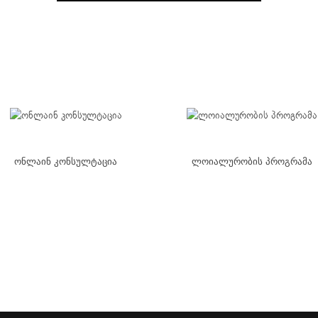
ონლაინ კონსულტაცია
ლოიალურობის პროგრამა