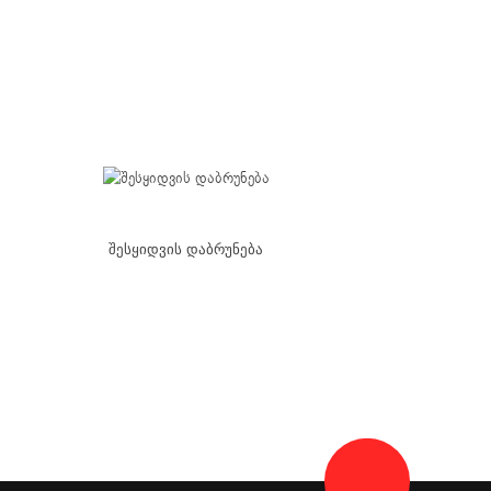
შესყიდვის დაბრუნება