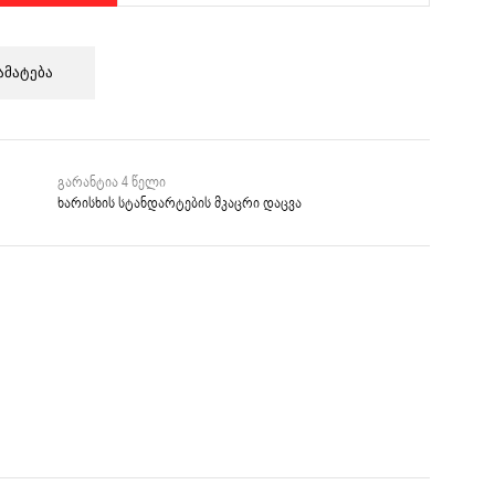
ამატება
გარანტია 4 წელი
ხარისხის სტანდარტების მკაცრი დაცვა