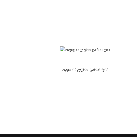
ოფიციალური გარანტია