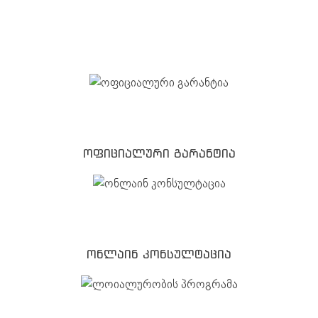
ოფიციალური გარანტია
ონლაინ კონსულტაცია