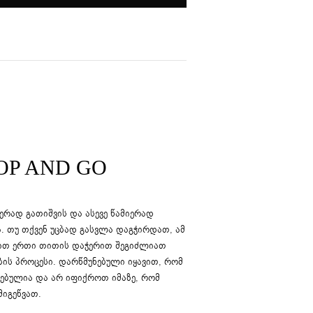
OP AND GO
ერად გათიშვის და ასევე წამიერად
. თუ თქვენ უცბად გასვლა დაგჭირდათ, ამ
ბით ერთი თითის დაჭერით შეგიძლიათ
ბის პროცესი. დარწმუნებული იყავით, რომ
რებულია და არ იფიქროთ იმაზე, რომ
მიგეწვათ.