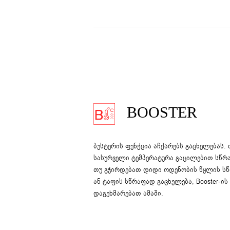
BOOSTER
ბუსტერის ფუნქცია აჩქარებს გაცხელებას.
სასურველი ტემპერატურა გაცილებით სწრა
თუ გჭირდებათ დიდი ოდენობის წყლის ს
ან ტაფის სწრაფად გაცხელება, Booster-ის
დაგეხმარებათ ამაში.