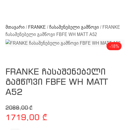
ძიების რეზულტატი:
+995 32 203 33 13
მთავარი
/
FRANKE
/
ჩასაშენებელი გამწოვი
/ FRANKE
ჩასაშენებელი გამწოვი FBFE WH MATT A52
-18%
ძიების რეზულტატი
FRANKE ჩასაშენებელი
გამწოვი FBFE WH MATT
A52
Original price was: 2088,00 ₾.
Current price is: 1719,00 ₾.
2088,00
₾
1719,00
₾