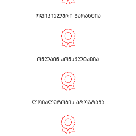
ოფიციალური გარანტია
ონლაინ კონსულტაცია
ლოიალურობის პროგრამა