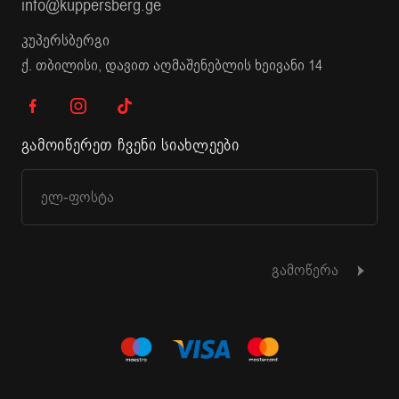
info@kuppersberg.ge
კუპერსბერგი
ქ. თბილისი, დავით აღმაშენებლის ხეივანი 14
გამოიწერეთ ჩვენი სიახლეები
გამოწერა