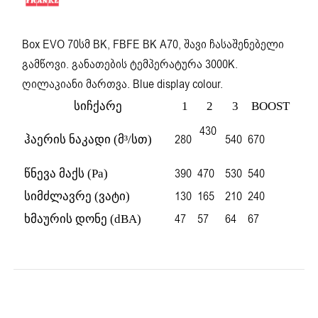
Box EVO 70სმ BK, FBFE BK A70, შავი ჩასაშენებელი
გამწოვი. განათების ტემპერატურა 3000K.
ღილაკიანი მართვა. Blue display colour.
სიჩქარე
1
2
3
BOOST
430
280
540
670
ჰაერის ნაკადი (მ³/სთ)
390
470
530
540
წნევა მაქს (Pa)
130
165
210
240
სიმძლავრე (ვატი)
47
57
64
67
ხმაურის დონე (dBA)