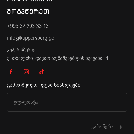
ᲛᲝᲒᲕᲬᲔᲠᲔᲗ
+995 32 203 33 13
info@kuppersberg.ge
კუპერსბერგი
ქ. თბილისი, დავით აღმაშენებლის ხეივანი 14
გამოიწერეთ ჩვენი სიახლეები
გამოწერა