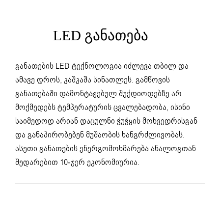
LED ᲒᲐᲜᲐᲗᲔᲑᲐ
განათების LED ტექნოლოგია იძლევა თბილ და
ამავე დროს, კაშკაშა სინათლეს. გამწოვის
განათებაში დამონტაჟებულ შუქდიოდებზე არ
მოქმედებს ტემპერატურის ცვალებადობა, ისინი
საიმედოდ არიან დაცულნი ჭუჭყის მოხვედრისგან
და განაპირობებენ მუშაობის ხანგრძლივობას.
ასეთი განათების ენერგომოხმარება ანალოგთან
შედარებით 10-ჯერ ეკონომიურია.