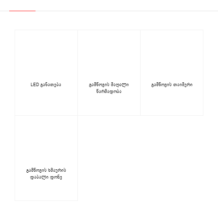
LED განათება
გამწოვის მაღალი
გამწოვის თაიმერი
წარმადობა
გამწოვის ხმაურის
დაბალი დონე