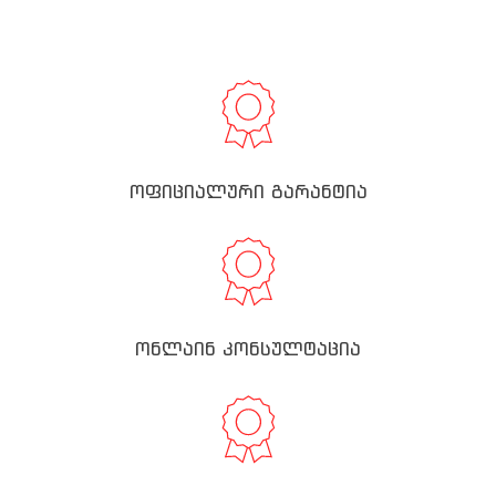
ოფიციალური გარანტია
ონლაინ კონსულტაცია