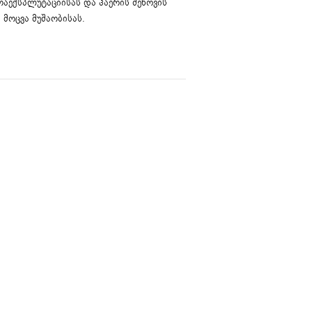
რაექსპლუტაციისას და ჰაერის შეწოვის
მოცვა მუშაობისას.