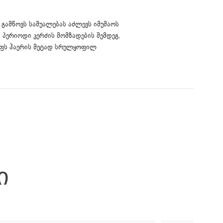
გამწოვს საშუალებას აძლევს იმუშაოს
 პერიოდი კერძის მომზადების შემდეგ,
ფს ჰაერის მეტად სრულყოფილ
Ი