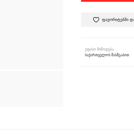
ი
ფავორიტებში დ
უფასო მიწოდება
საქართველოს მასშტაბით