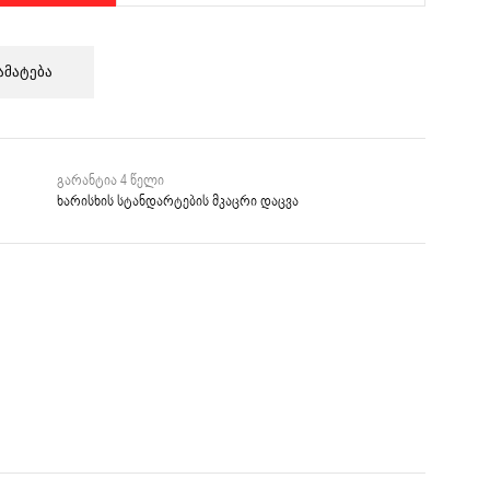
ამატება
გარანტია 4 წელი
ხარისხის სტანდარტების მკაცრი დაცვა