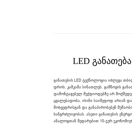
LED ᲒᲐᲜᲐᲗᲔᲑᲐ
განათების LED ტექნოლოგია იძლევა თბი
დროს, კაშკაშა სინათლეს. გამწოვის განა
დამონტაჟებულ შუქდიოდებზე არ მოქმედე
ცვალებადობა, ისინი საიმედოდ არიან და
მოხვედრისგან და განაპირობებენ მუშაობ
ხანგრძლივობას. ასეთი განათების ენერგ
ანალოგთან შედარებით 10-ჯერ ეკონომიუ