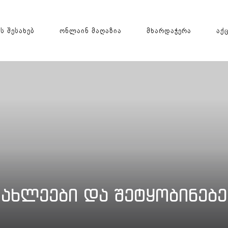
ს შესახებ
ონლაინ მაღაზია
მხარდაჭერა
აქ
ᲔᲣᲚᲝᲡ ᲒᲐᲛᲬᲝᲕᲘ
ᲛᲐᲪᲘᲕᲐᲠᲘ
ᲛᲘᲙᲠᲝᲢᲐᲚᲦᲣᲠᲘ ᲦᲣᲛᲔᲚᲘ
ᲭᲣᲠᲭᲚᲘᲡ ᲡᲐᲠᲔᲪᲮᲘ ᲛᲐᲜᲥᲐᲜᲐ
ი გამწოვი
ART სერია
ᲡᲐᲧᲘᲜᲣᲚᲔ ᲛᲐᲪᲘᲕᲐᲠᲘ
ი გამწოვი
ღვინის მაცივარი
ს გამწოვი
ჩასაშენებელი მაცივრები
ᲡᲐᲠᲔᲪᲮᲘ ᲛᲐᲜᲥᲐᲜᲐ
ებელი გამწოვი
ცალკე მდგომი მაცივარი
ᲡᲐᲛᲖᲐᲠᲔᲣᲚᲝᲡ ᲜᲘᲟᲐᲠᲐ
ᲡᲐᲛᲖᲐᲠᲔᲣᲚᲝᲡ ᲨᲔᲛᲠᲔᲕᲘ
ᲐᲥᲡᲔᲡᲣᲐᲠᲔᲑᲘ
ᲧᲐᲕᲘᲡ ᲐᲞᲐᲠᲐᲢᲘ
ᲭᲣᲠᲭᲚᲘᲡ ᲒᲐᲛᲐᲗᲑᲝᲑᲔᲚᲘ ᲙᲐᲠᲐᲓᲐ
ᲘᲐᲮᲚᲔᲔᲑᲘ ᲓᲐ ᲨᲔᲢᲧᲝᲑᲘᲜᲔᲑᲔ