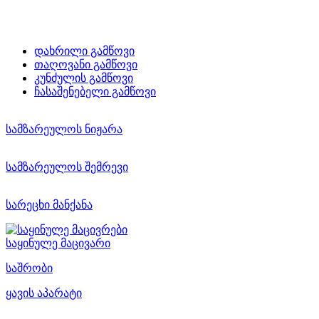
დახრილი გამწოვი
თაღოვანი გამწოვი
კუნძულის გამწოვი
ჩასაშენებელი გამწოვი
სამზარეულოს ნიჟარა
სამზარეულოს შემრევი
სარეცხი მანქანა
საყინულე მაცივარი
საშრობი
ყავის აპარატი