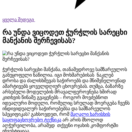
ყველა შედეგი
რა უნდა ვიცოდეთ ჭურჭლის სარეცხი
მანქანის შერჩევისას?
ჭურჭლის სარეცხი მანქანა, თანამედროვე სამზარეულოს
განუყოფელი ნაწილია. იგი მოხმარებისას ნაკლებ
დროსა და ძალისხმევას საჭიროებს და მნიშვნელოვნად
ამარტივებს ყოველდღიურ ცხოვრებას. თუმცა, ბაზარზე
არსებული მოდელების მრავალფეროვნება ხშირად
კითხვის წინაშე გვაყენებს – როგორ მოვძებნოთ
იდეალური მოდელი, რომელიც სრულად მოერგება ჩვენს
ინდივიდუალურ საჭიროებებსა და სამზარეულოს
სპეციფიკას? გახსოვდეთ, რომ
მაღალი ხარისხის
საყოფაცხოვრებო ტექნიკა
არ არის მხოლოდ
აღჭურვილობა, არამედ თქვენი ოჯახის კომფორტში
ინვესტიციაა.