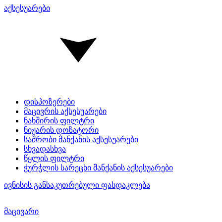
აქსესუარები
დისპოზერები
მაცივრის აქსესუარები
ნახშირის ფილტრი
ნიჟარის დოზატორი
საშრობი მანქანის აქსესუარები
სხვადასხვა
წყლის ფილტრი
ჭურჭლის სარეცხი მანქანის აქსესუარები
ივნისის განსაკუთრებული ფასდაკლება
მაცივარი