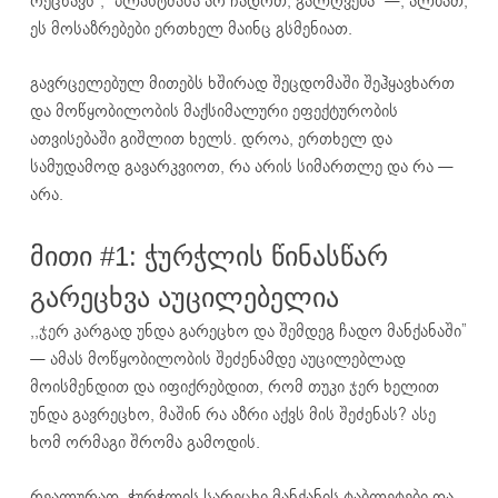
რეცხავს”, “პლასტმასა არ ჩადოთ, გალღვება” —, ალბათ,
ეს მოსაზრებები ერთხელ მაინც გსმენიათ.
გავრცელებულ მითებს ხშირად შეცდომაში შეჰყავხართ
და მოწყობილობის მაქსიმალური ეფექტურობის
ათვისებაში გიშლით ხელს. დროა, ერთხელ და
სამუდამოდ გავარკვიოთ, რა არის სიმართლე და რა —
არა.
მითი #1: ჭურჭლის წინასწარ
გარეცხვა აუცილებელია
,,ჯერ კარგად უნდა გარეცხო და შემდეგ ჩადო მანქანაში”
— ამას მოწყობილობის შეძენამდე აუცილებლად
მოისმენდით და იფიქრებდით, რომ თუკი ჯერ ხელით
უნდა გავრეცხო, მაშინ რა აზრი აქვს მის შეძენას? ასე
ხომ ორმაგი შრომა გამოდის.
რეალურად, ჭურჭლის სარეცხი მანქანის ტაბლეტები და