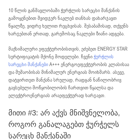
10 წლის განმავლობაში ჭურჭლის სარეცხი მანქანის
გამოყენებით შვიდჯერ ნაკლებ თანხას დახარჯავთ
წყალზე, ვიდრე ხელით რეცხვისას. შესაბამისად, თქვენს
ხარჯებთან ერთად, გარემოსაც ნაკლები ზიანი ადგება.
მაქსიმალური ეფექტურობისთვის, ეძებეთ ENERGY STAR
სერტიფიკატის მქონე მოდელები. ჩვენი
ჭურჭლის
სარეცხი მანქანები
A+++ ენერგოეფექტურობის კლასისაა
და მუშაობისას მინიმალურ ენერგიას მოიხმარს. ასევე,
დატვირთეთ მანქანა სრულად, რადგან ნაწილობრივ
გავსებული მოწყობილობის ჩართვით წყალსა და
ელექტროენერგიას არაეფექტურად ხარჯავთ.
მითი #3: არ აქვს მნიშვნელობა,
როგორ განალაგებთ ჭურჭელს
სარეცხ მანქანაში