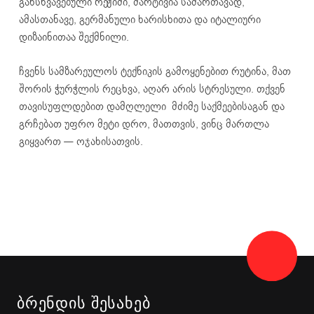
განსხვავებული რეჟიმი, მარტივია სამართავად,
ამასთანავე, გერმანული ხარისხითა და იტალიური
დიზაინითაა შექმნილი.
ჩვენს სამზარეულოს ტექნიკის გამოყენებით რუტინა, მათ
შორის ჭურჭლის რეცხვა, აღარ არის სტრესული. თქვენ
თავისუფლდებით დამღლელი მძიმე საქმეებისაგან და
გრჩებათ უფრო მეტი დრო, მათთვის, ვინც მართლა
გიყვართ — ოჯახისათვის.
ᲑᲠᲔᲜᲓᲘᲡ ᲨᲔᲡᲐᲮᲔᲑ