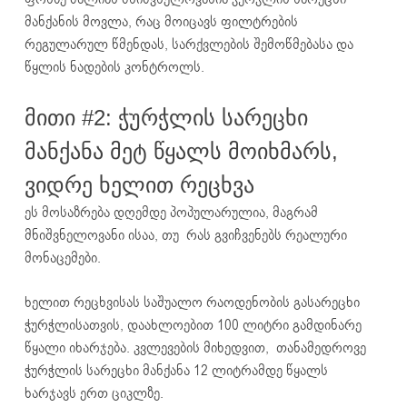
მანქანის მოვლა, რაც მოიცავს ფილტრების
რეგულარულ წმენდას, სარქვლების შემოწმებასა და
წყლის ნადების კონტროლს.
მითი #2: ჭურჭლის სარეცხი
მანქანა მეტ წყალს მოიხმარს,
ვიდრე ხელით რეცხვა
ეს მოსაზრება დღემდე პოპულარულია, მაგრამ
მნიშვნელოვანი ისაა, თუ რას გვიჩვენებს რეალური
მონაცემები.
ხელით რეცხვისას საშუალო რაოდენობის გასარეცხი
ჭურჭლისათვის, დაახლოებით 100 ლიტრი გამდინარე
წყალი იხარჯება. კვლევების მიხედვით, თანამედროვე
ჭურჭლის სარეცხი მანქანა 12 ლიტრამდე წყალს
ხარჯავს ერთ ციკლზე.