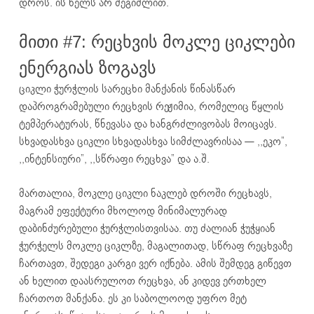
დროს. ის ხელს არ შეგიშლით.
მითი #7: რეცხვის მოკლე ციკლები
ენერგიას ზოგავს
ციკლი ჭურჭლის სარეცხი მანქანის წინასწარ
დაპროგრამებული რეცხვის რეჟიმია, რომელიც წყლის
ტემპერატურას, წნევასა და ხანგრძლივობას მოიცავს.
სხვადასხვა ციკლი სხვადასხვა სიმძლავრისაა — ,,ეკო”,
,,ინტენსიური”, ,,სწრაფი რეცხვა” და ა.შ.
მართალია, მოკლე ციკლი ნაკლებ დროში რეცხავს,
მაგრამ ეფექტური მხოლოდ მინიმალურად
დაბინძურებული ჭურჭლისთვისაა. თუ ძალიან ჭუჭყიან
ჭურჭელს მოკლე ციკლზე, მაგალითად, სწრაფ რეცხვაზე
ჩართავთ, შედეგი კარგი ვერ იქნება. ამის შემდეგ გიწევთ
ან ხელით დაასრულოთ რეცხვა, ან კიდევ ერთხელ
ჩართოთ მანქანა. ეს კი საბოლოოდ უფრო მეტ