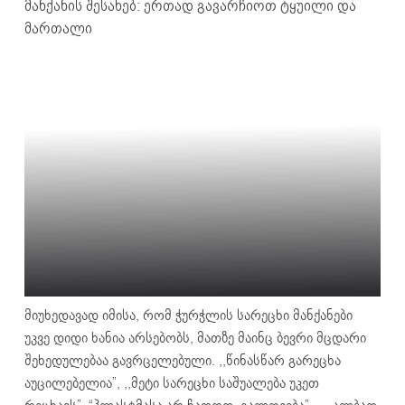
მიუხედავად იმისა, რომ ჭურჭლის სარეცხი მანქანები
უკვე დიდი ხანია არსებობს, მათზე მაინც ბევრი მცდარი
შეხედულებაა გავრცელებული. ,,წინასწარ გარეცხა
აუცილებელია”, ,,მეტი სარეცხი საშუალება უკეთ