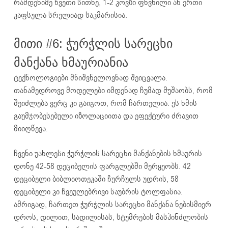
რამდენიმე წვეთი სითხე, 1-2 კოვზი ფხვნილი ან ერთი
კაფსულა სრულიად საკმარისია.
მითი #6: ჭურჭლის სარეცხი
მანქანა ხმაურიანია
ტექნოლოგიები მნიშვნელოვნად შეიცვალა.
თანამედროვე მოდელები იმდენად ჩუმად მუშაობს, რომ
შეიძლება ვერც კი გაიგოთ, რომ ჩართულია. ეს ხმის
გაუმჯობესებული იზოლაციითა და ეფექტური ძრავით
მიიღწევა.
ჩვენი უახლესი ჭურჭლის სარეცხი მანქანების ხმაურის
დონე 42-58 დეციბელის ფარგლებში მერყეობს. 42
დეციბელი ბიბლიოთეკაში ჩურჩულს უდრის, 58
დეციბელი კი ჩვეულებრივი საუბრის ტოლფასია.
ამრიგად, ჩართეთ ჭურჭლის სარეცხი მანქანა ნებისმიერ
დროს, დილით, სადილისას, სტუმრების მასპინძლობის