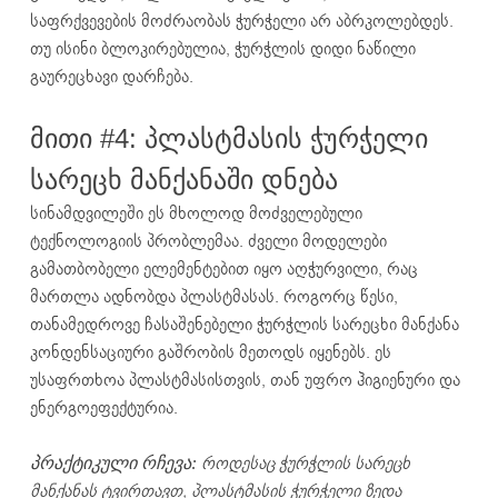
საფრქვევების მოძრაობას ჭურჭელი არ აბრკოლებდეს.
თუ ისინი ბლოკირებულია, ჭურჭლის დიდი ნაწილი
გაურეცხავი დარჩება.
მითი #4: პლასტმასის ჭურჭელი
სარეცხ მანქანაში დნება
სინამდვილეში ეს მხოლოდ მოძველებული
ტექნოლოგიის პრობლემაა. ძველი მოდელები
გამათბობელი ელემენტებით იყო აღჭურვილი, რაც
მართლა ადნობდა პლასტმასას. როგორც წესი,
თანამედროვე ჩასაშენებელი ჭურჭლის სარეცხი მანქანა
კონდენსაციური გაშრობის მეთოდს იყენებს. ეს
უსაფრთხოა პლასტმასისთვის, თან უფრო ჰიგიენური და
ენერგოეფექტურია.
როდესაც ჭურჭლის სარეცხ
პრაქტიკული რჩევა:
მანქანას ტვირთავთ, პლასტმასის ჭურჭელი ზედა