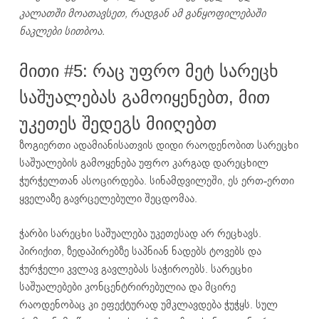
კალათში მოათავსეთ, რადგან ამ განყოფილებაში
ნაკლები სითბოა.
მითი #5: რაც უფრო მეტ სარეცხ
საშუალებას გამოიყენებთ, მით
უკეთეს შედეგს მიიღებთ
ზოგიერთი ადამიანისათვის დიდი რაოდენობით სარეცხი
საშუალების გამოყენება უფრო კარგად დარეცხილ
ჭურჭელთან ასოცირდება. სინამდვილეში, ეს ერთ-ერთი
ყველაზე გავრცელებული შეცდომაა.
ჭარბი სარეცხი საშუალება უკეთესად არ რეცხავს.
პირიქით, ზედაპირებზე საპნიან ნადებს ტოვებს და
ჭურჭელი კვლავ გავლებას საჭიროებს. სარეცხი
საშუალებები კონცენტრირებულია და მცირე
რაოდენობაც კი ეფექტურად უმკლავდება ჭუჭყს. სულ