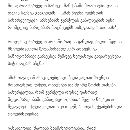
მთავარია ჭურჭელი სარეცხ მანქანაში მოათავსო და ის
თავის საქმეს გააკეთებს — ამას ბევრი ფიქრობს.
სინამდვილეში, არსებობს ჭურჭლის განლაგების წესი,
რომელიც პირდაპირ მოქმედებს სისუფთავის ხარისხზე.
როდესაც ჭურჭელი არასწორადაა განლაგებული, წყლის
შხეფები ყველა ზედაპირამდე ვერ აღწევს. ეს
ნაწილობრივი გარეცხვა შემდეგ ხელახლა გადარეცხვის
საჭიროებას აჩენს.
ამის თავიდან ასაცილებლად, ზედა კალათში უნდა
მოათავსოთ ჭიქები, ფინჯნები და მცირე ზომის თასები.
სასურველია, რომ ჭურჭელი ოდნავ დახრილ
მდგომარეობაში განალაგოთ, რათა წყლის ნაკადი არ
შეკავდეს. ქვედა კალათი კი თეფშებისთვის, ქვაბებისა და
ტაფებისთვისაა.
გახსოვდეთ, ძალიან მნიშვნელოვანია, რომ