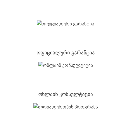
ოფიციალური გარანტია
ონლაინ კონსულტაცია