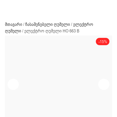
ძიების რეზულტატი:
+995 32 203 33 13
მთავარი
/
ჩასაშენებელი ღუმელი
/
ელექტრო
ღუმელი
/ ელექტრო ღუმელი HO 663 B
-15%
ძიების რეზულტატი