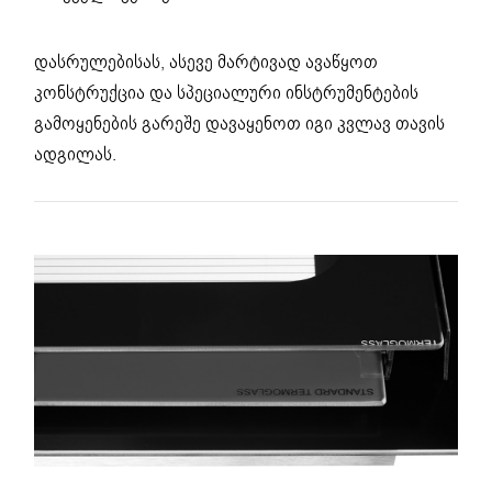
დასრულებისას, ასევე მარტივად ავაწყოთ
კონსტრუქცია და სპეციალური ინსტრუმენტების
გამოყენების გარეშე დავაყენოთ იგი კვლავ თავის
ადგილას.