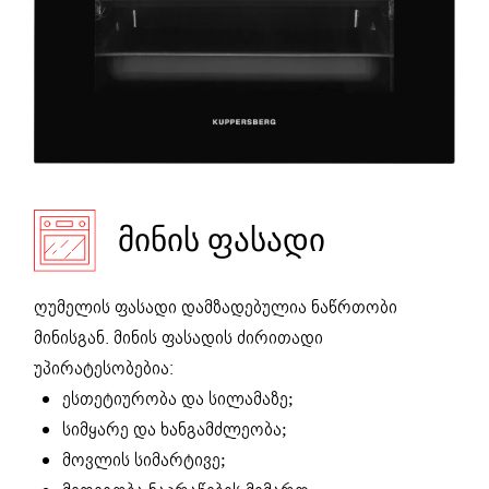
ᲛᲘᲜᲘᲡ ᲤᲐᲡᲐᲓᲘ
ღუმელის ფასადი დამზადებულია ნაწრთობი
მინისგან. მინის ფასადის ძირითადი
უპირატესობებია:
ესთეტიურობა და სილამაზე;
სიმყარე და ხანგამძლეობა;
მოვლის სიმარტივე;