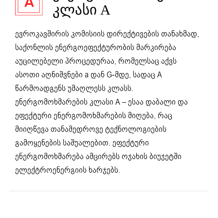
ᲙᲚᲐᲡᲘ A
ევროკავშირის კომისიის დირექტივების თანახმად,
საქონლის ენერგოეფექტურობის მარკირება
აუცილებელი პროცედურაა, რომელსაც აქვს
ასოთი აღნიშვნები a დან G-მდე, სადაც A
წარმოადგენს უმაღლესს კლასს.
ენერგომოხმარების კლასი A – ესაა დაბალი და
ეფექტური ენერგომოხმარების მიღება, რაც
მიიღწევა თანამედროვე ტექნოლოგიების
გამოყენების საშუალებით. ეფექტური
ენერგომოხმარება ამცირებს ოჯახის ბიუჯეტში
ელექტროენერგიის ხარჯებს.