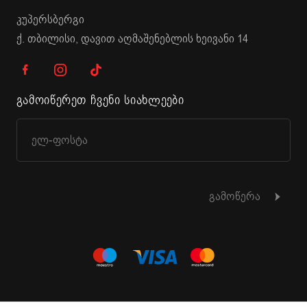
კუპერსბერგი
ქ. თბილისი, დავით აღმაშენებლის ხეივანი 14
გამოიწერეთ ჩვენი სიახლეები
გამოწერა
© 2015 - 2026 KUPPERSBERG. ყველა უფლება დაცულია.