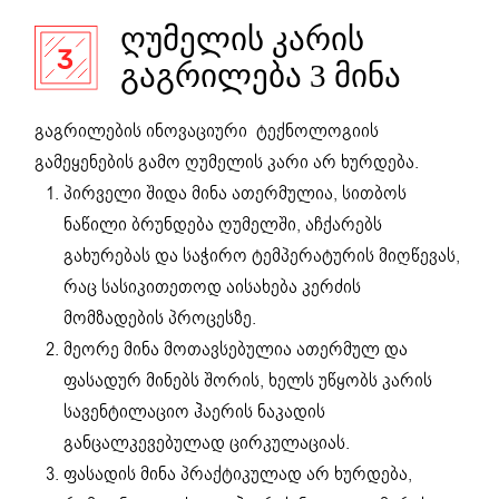
ᲦᲣᲛᲔᲚᲘᲡ ᲙᲐᲠᲘᲡ
ᲒᲐᲒᲠᲘᲚᲔᲑᲐ 3 ᲛᲘᲜᲐ
გაგრილების ინოვაციური ტექნოლოგიის
გამეყენების გამო ღუმელის კარი არ ხურდება.
პირველი შიდა მინა ათერმულია, სითბოს
ნაწილი ბრუნდება ღუმელში, აჩქარებს
გახურებას და საჭირო ტემპერატურის მიღწევას,
რაც სასიკითეთოდ აისახება კერძის
მომზადების პროცესზე.
მეორე მინა მოთავსებულია ათერმულ და
ფასადურ მინებს შორის, ხელს უწყობს კარის
სავენტილაციო ჰაერის ნაკადის
განცალკევებულად ცირკულაციას.
ფასადის მინა პრაქტიკულად არ ხურდება,