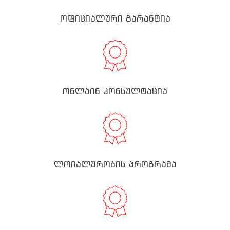
ოფიციალური გარანტია
ონლაინ კონსულტაცია
ლოიალურობის პროგრამა