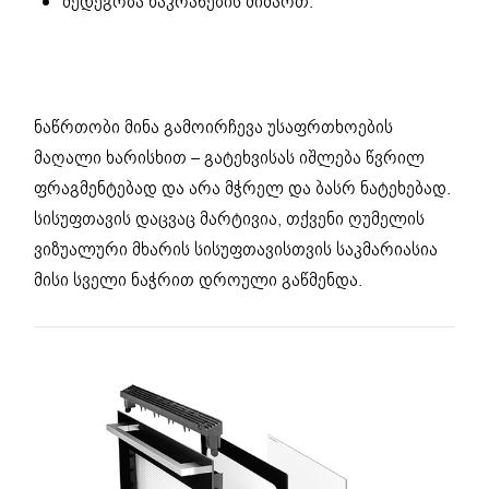
მედეგობა ნაკრაწების მიმართ.
ნაწრთობი მინა გამოირჩევა უსაფრთხოების
მაღალი ხარისხით – გატეხვისას იშლება წვრილ
ფრაგმენტებად და არა მჭრელ და ბასრ ნატეხებად.
სისუფთავის დაცვაც მარტივია, თქვენი ღუმელის
ვიზუალური მხარის სისუფთავისთვის საკმარიასია
მისი სველი ნაჭრით დროული გაწმენდა.