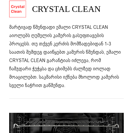
CRYSTAL CLEAN
მარტივად წმენდადი ემალი CRYSTAL CLEAN
აიოლებს ღუმელის კამერის გასუფთავების
პროცესს. თუ თქვენ კერძის მომზადებიდან 1-3
საათის შემდეგ დაიწყებთ კამერის წმენდას, ემალი
CRYSTAL CLEAN გარანტიას იძლევა, რომ
ჩამჯდარი ჭუჭყსა და ცხიმებს ძალზედ იოლად
მოაცილებთ. საკმარისი იქნება მხოლოდ კამერის
სველი ნაჭრით გაწმენდა.