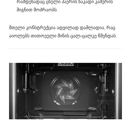
რამდენადაც ცხელი ჰაერის ნაკადი კამერის
შიგნით მოძრაობს.
მთელი კონსტრუქცია ადვილად დაშლადია, რაც
აიოლებს თითოეული მინის ცალ-ცალკე წმენდას.