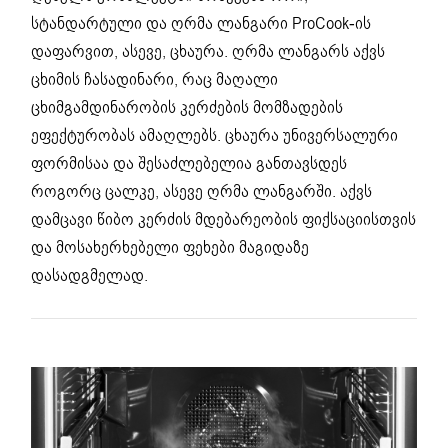
სტანდარტული და ღრმა ლანგარი ProCook-ის
დაფარვით, ასევე, ცხაურა. ღრმა ლანგარს აქვს
ცხიმის ჩასადინარი, რაც მაღალი
ცხიმგამდინარობის კერძების მომზადების
ეფექტურობას ამაღლებს. ცხაურა უნივერსალური
ფორმისაა და შესაძლებელია განთავსდეს
როგორც ცალკე, ასევე ღრმა ლანგარში. აქვს
დამცავი წიბო კერძის მდებარეობის ფიქსაციისთვის
და მოსახერხებელი ფეხები მაგიდაზე
დასადგმელად.