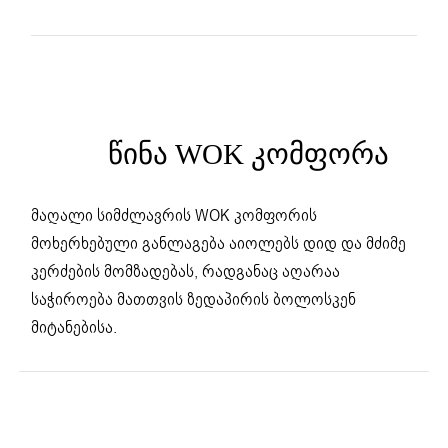
ᲬᲘᲜᲐ WOK ᲙᲝᲛᲤᲝᲠᲐ
მაღალი სიმძლავრის WOK კომფორის
მოხერხებული განლაგება აიოლებს დიდ და მძიმე
კერძების მომზადებას, რადგანაც აღარაა
საჭიროება მათთვის ზედაპირის ბოლოსკენ
მიტანებისა.