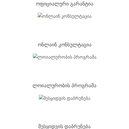
ოფიციალური გარანტია
ონლაინ კონსულტაცია
ლოიალურობის პროგრამა
შესყიდვის დაბრუნება