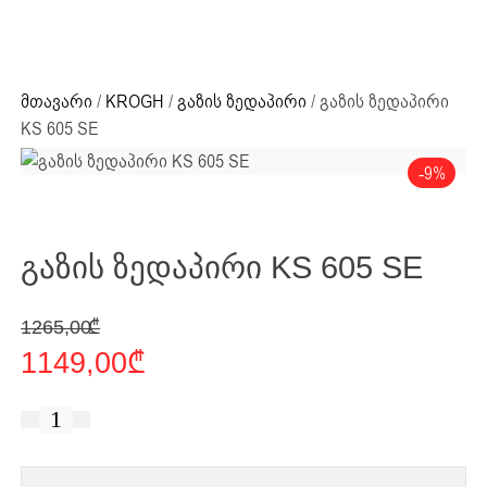
ძიების რეზულტატი:
+995 32 203 33 13
მთავარი
/
KROGH
/
გაზის ზედაპირი
/ გაზის ზედაპირი
KS 605 SE
-9%
ძიების რეზულტატი
გაზის ზედაპირი KS 605 SE
Original price was: 1265,00 ₾.
Current price is: 1149,00 ₾.
1265,00
₾
1149,00
₾
რაოდენობა:
გაზის
ზედაპირი