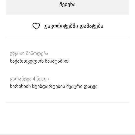
შეძენა
KS
605
SE
ფავორიტებში დამატება
უფასო მიწოდება
საქართველოს მასშტაბით
გარანტია 4 წელი
ხარისხის სტანდარტების მკაცრი დაცვა