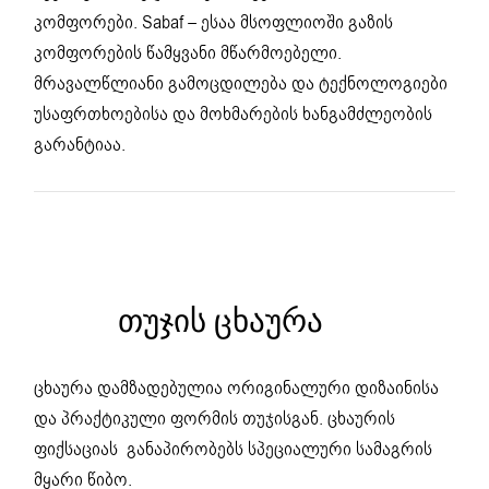
კომფორები. Sabaf – ესაა მსოფლიოში გაზის
კომფორების წამყვანი მწარმოებელი.
მრავალწლიანი გამოცდილება და ტექნოლოგიები
უსაფრთხოებისა და მოხმარების ხანგამძლეობის
გარანტიაა.
ᲗᲣᲯᲘᲡ ᲪᲮᲐᲣᲠᲐ
ცხაურა დამზადებულია ორიგინალური დიზაინისა
და პრაქტიკული ფორმის თუჯისგან. ცხაურის
ფიქსაციას განაპირობებს სპეციალური სამაგრის
მყარი წიბო.