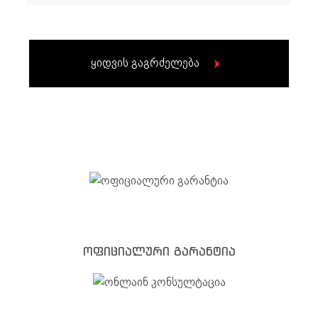
ყიდვის გაგრძელება
ოფიციალური გარანტია