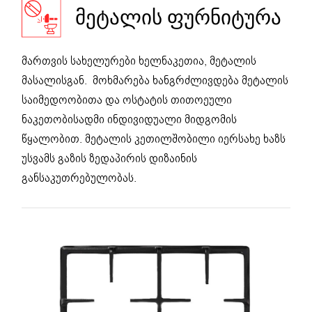
ᲛᲔᲢᲐᲚᲘᲡ ᲤᲣᲠᲜᲘᲢᲣᲠᲐ
მართვის სახელურები ხელნაკეთია, მეტალის
მასალისგან. მოხმარება ხანგრძლივდება მეტალის
საიმედოობითა და ოსტატის თითოეული
ნაკეთობისადმი ინდივიდუალი მიდგომის
წყალობით. მეტალის კეთილშობილი იერსახე ხაზს
უსვამს გაზის ზედაპირის დიზაინის
განსაკუთრებულობას.