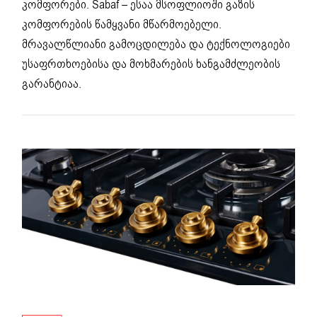
კომფორები. Sabaf – ესაა მსოფლიოში გაზის
კომფორების წამყვანი მწარმოებელი.
მრავალწლიანი გამოცდილება და ტექნოლოგიები
უსაფრთხოებისა და მოხმარების ხანგამძლეობის
გარანტიაა.