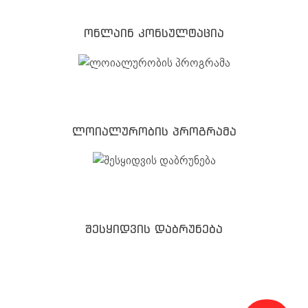
ონლაინ კონსულტაცია
ლოიალურობის პროგრამა
შესყიდვის დაბრუნება