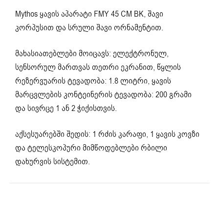
Mythos ყავის აპარატი FMY 45 CM BK, შავი
კორპუსით და სრული შავი ორნამენტით.
მახასიათებლები მოიცავს: ელექტრონულ,
სენსორულ მართვას თეთრი ეკრანით, წყლის
რეზერვუარის ტევადობა: 1.8 ლიტრი, ყავის
მარცვლების კონტეინერის ტევადობა: 200 გრამი
და სივრცე 1 ან 2 ჭიქისთვის.
აქსესუარებში შედის: 1 რძის კარაფი, 1 ყავის კოვზი
და ტელესკოპური მიმწოდებლები რბილი
დახურვის სისტემით.