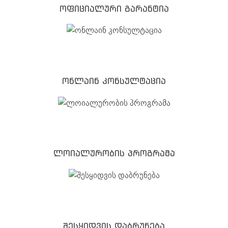
ოფიციალური გარანტია
ონლაინ კონსულტაცია
ლოიალურობის პროგრამა
შესყიდვის დაბრუნება