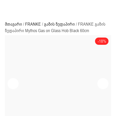
ძიების რეზულტატი:
+995 32 203 33 13
მთავარი
/
FRANKE
/
გაზის ზედაპირი
/ FRANKE გაზის
ზედაპირი Mythos Gas on Glass Hob Black 60cm
-18%
ძიების რეზულტატი