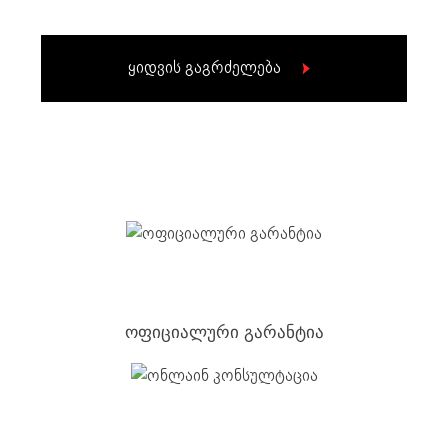
ყიდვის გაგრძელება
ოფიციალური გარანტია