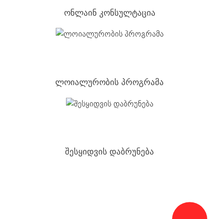
ონლაინ კონსულტაცია
ლოიალურობის პროგრამა
შესყიდვის დაბრუნება