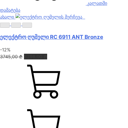
კალათში
დამატება
ახალი
ელექტრო ღუმელი RC 6911 ANT Bronze
-12%
Original
Current
3745,00
₾
3298,00
₾
price
price
was:
is:
3745,00 ₾.
3298,00 ₾.