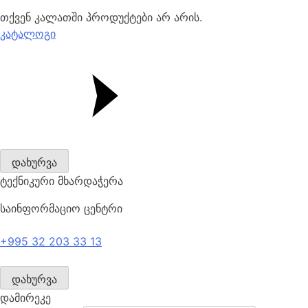
თქვენ კალათში პროდუქტები არ არის.
კატალოგი
დახურვა
ტექნიკური მხარდაჭერა
საინფორმაციო ცენტრი
+995 32 203 33 13
დახურვა
დამირეკე