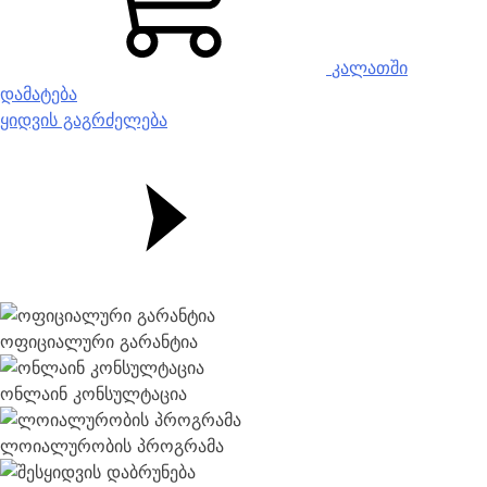
კალათში
დამატება
ყიდვის გაგრძელება
ოფიციალური გარანტია
ონლაინ კონსულტაცია
ლოიალურობის პროგრამა