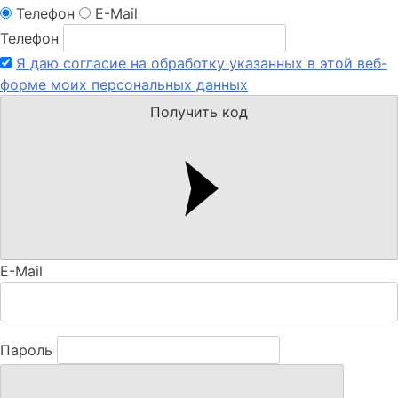
Телефон
E-Mail
Телефон
Я даю согласие на обработку указанных в этой веб-
форме моих персональных данных
Получить код
E-Mail
Пароль