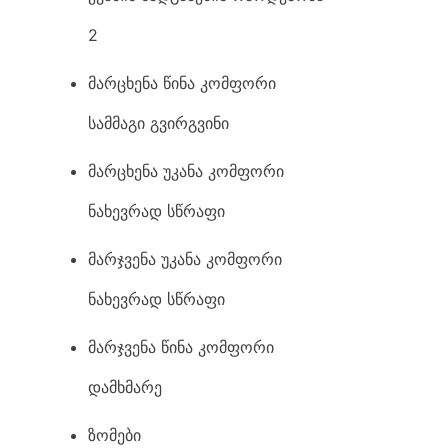
2
მარცხენა წინა კომფორი
სამმაგი გვირგვინი
მარცხენა უკანა კომფორი
ნახევრად სწრაფი
მარჯვენა უკანა კომფორი
ნახევრად სწრაფი
მარჯვენა წინა კომფორი
დამხმარე
ზომები