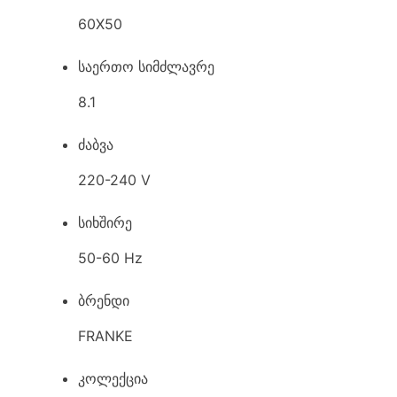
60X50
საერთო სიმძლავრე
8.1
ძაბვა
220-240 V
სიხშირე
50-60 Hz
ბრენდი
FRANKE
კოლექცია