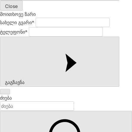
Close
მოითხოვე ზარი
სახელი გვარი*
ტელეფონი*
გაგზავნა
ძიება