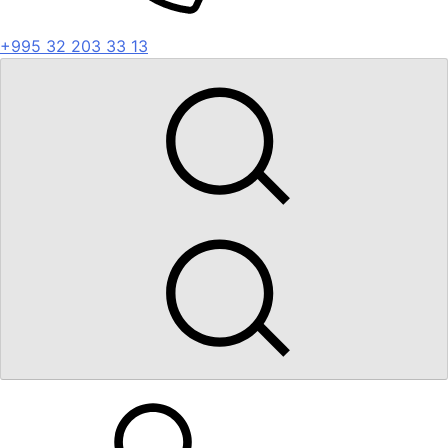
+995 32 203 33 13