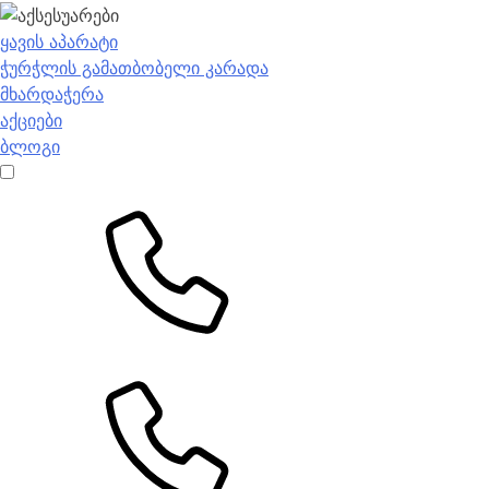
ყავის აპარატი
ჭურჭლის გამათბობელი კარადა
მხარდაჭერა
აქციები
ბლოგი