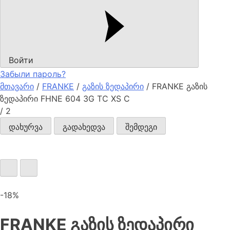
Войти
Забыли пароль?
მთავარი
/
FRANKE
/
გაზის ზედაპირი
/ FRANKE გაზის
ზედაპირი FHNE 604 3G TC XS C
/
2
დახურვა
გადახედვა
შემდეგი
-18%
FRANKE გაზის ზედაპირი