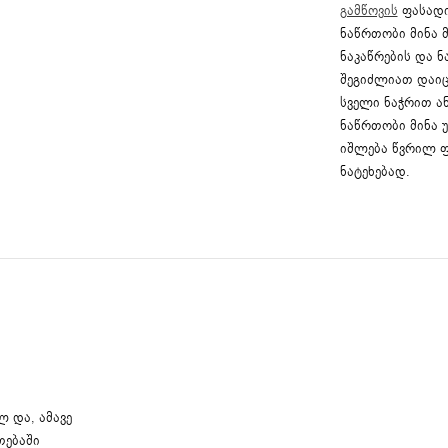
გამწოვის
ფასადი
ნაწრთობი მინა 
ნაკაწრების და ნ
შეგიძლიათ დაიც
სველი ნაჭრით ან
ნაწრთობი მინა უ
იშლება წვრილ ფ
ნატეხებად.
 და, ამავე
თებაში