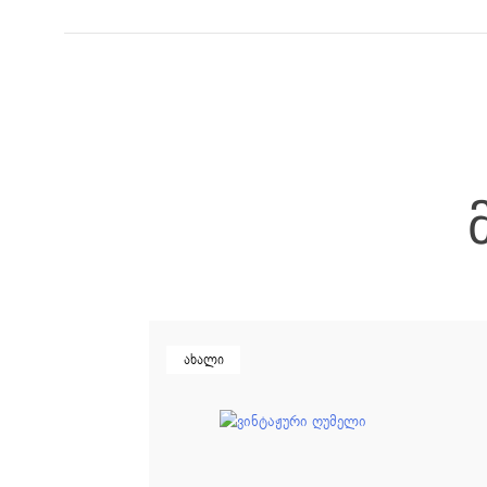
ახალი