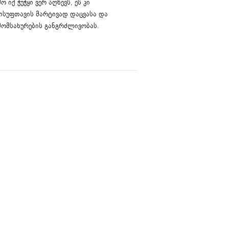
 იქ ჭუჭყი ვერ აღწევს, ეს კი
ისუფთავის მარტივად დაცვასა და
ომსახურების განგრძლივობას.