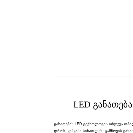
LED ᲒᲐᲜᲐᲗᲔᲑᲐ
განათების LED ტექნოლოგია იძლევა თბილ
დროს, კაშკაშა სინათლეს. გამწოვის განა