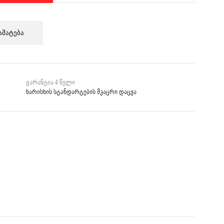
ამატება
გარანტია 4 წელი
ხარისხის სტანდარტების მკაცრი დაცვა