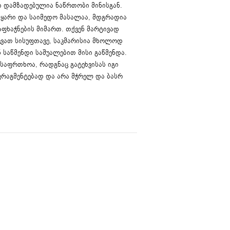
 დამზადებულია ნაწრთობი მინისგან.
მყარი და საიმედო მასალაა, მდგრადია
აფხაჭნების მიმართ. თქვენ მარტივად
ვათ სისუფთავე, საკმარისია მხოლოდ
 საწმენდი საშუალებით მისი გაწმენდა.
საფრთხოა, რადგნაც გატეხვისას იგი
რაგმენტებად და არა მჭრელ და ბასრ