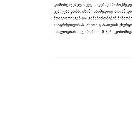
დამონტაჟებულ შუქდიოდებზე არ მოქმედე
ცვალებადობა, ისინი საიმედოდ არიან და
მოხვედრისგან და განაპირობებენ მუშაობ
ხანგრძლივობას. ასეთი განათების ენერგ
ანალოგთან შედარებით 10-ჯერ ეკონომიუ