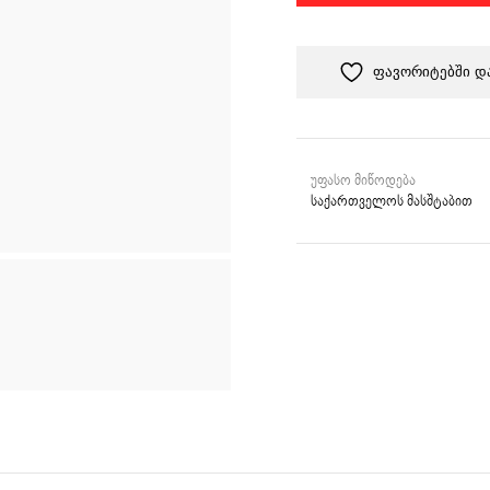
ი
ფავორიტებში დ
უფასო მიწოდება
საქართველოს მასშტაბით