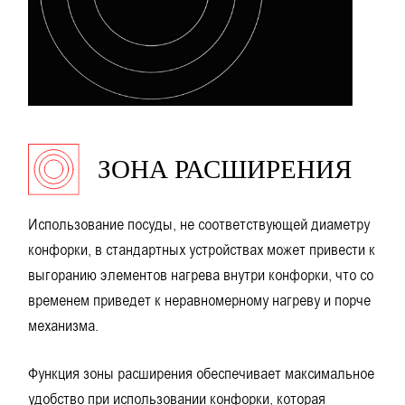
ЗОНА РАСШИРЕНИЯ
Использование посуды, не соответствующей диаметру
конфорки, в стандартных устройствах может привести к
выгоранию элементов нагрева внутри конфорки, что со
временем приведет к неравномерному нагреву и порче
механизма.
Функция зоны расширения обеспечивает максимальное
удобство при использовании конфорки, которая