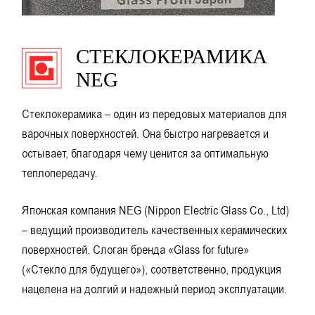
СТЕКЛОКЕРАМИКА
NEG
Стеклокерамика – один из передовых материалов для
варочных поверхностей. Она быстро нагревается и
остывает, благодаря чему ценится за оптимальную
теплопередачу.
Японская компания NEG (Nippon Electric Glass Co., Ltd)
– ведущий производитель качественных керамических
поверхностей. Слоган бренда «Glass for future»
(«Стекло для будущего»), соответственно, продукция
нацелена на долгий и надежный период эксплуатации.