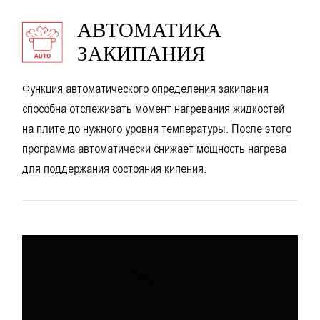
АВТОМАТИКА
ЗАКИПАНИЯ
Функция автоматического определения закипания
способна отслеживать момент нагревания жидкостей
на плите до нужного уровня температуры. После этого
программа автоматически снижает мощность нагрева
для поддержания состояния кипения.