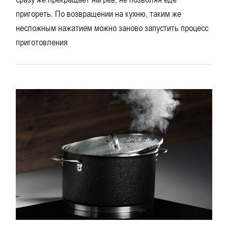
пригореть. По возвращении на кухню, таким же
несложным нажатием можно заново запустить процесс
приготовления