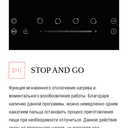
STOP AND GO
Функция мгновенного отключения нагрева и
моментального возобновления работы. Благодаря
наличию данной программы, можно немедленно одним
нажатием пальца остановить процесс приготовления
пищи при необходимости отлучиться. Данное действие
сразу же прекращает нагрев, не позволяя еде