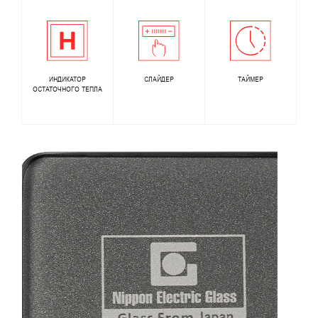
ИНДИКАТОР
СЛАЙДЕР
ТАЙМЕР
ОСТАТОЧНОГО ТЕПЛА