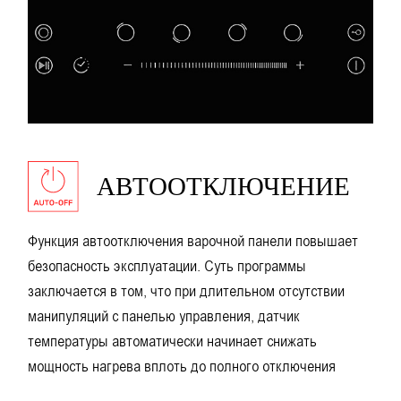
АВТООТКЛЮЧЕНИЕ
Функция автоотключения варочной панели повышает
безопасность эксплуатации. Суть программы
заключается в том, что при длительном отсутствии
манипуляций с панелью управления, датчик
температуры автоматически начинает снижать
мощность нагрева вплоть до полного отключения