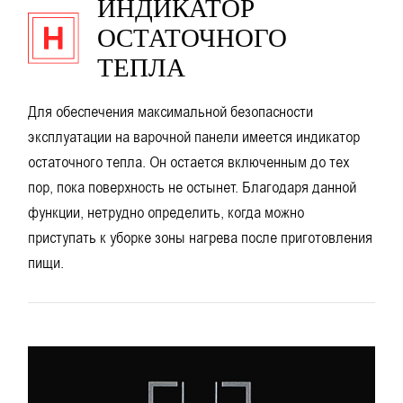
ИНДИКАТОР
ОСТАТОЧНОГО
ТЕПЛА
Для обеспечения максимальной безопасности
эксплуатации на варочной панели имеется индикатор
остаточного тепла. Он остается включенным до тех
пор, пока поверхность не остынет. Благодаря данной
функции, нетрудно определить, когда можно
приступать к уборке зоны нагрева после приготовления
пищи.