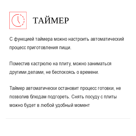
ТАЙМЕР
С функцией таймера можно настроить автоматический
процесс приготовления пищи.
Поместив кастрюлю на плиту, можно заниматься
другими делами, не беспокоясь о времени.
Таймер автоматически остановит процесс готовки, не
позволив блюдам подгореть. Снять посуду с плиты
можно будет в любой удобный момент