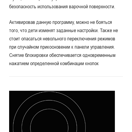
безопасность использования варочной поверхности.
Активировав данную программу, можно не бояться
того, что дети изменят заданные настройки. Также не
стоит опасаться невольного переключения режимов
при случайном прикосновении к панели управления.
Снятие блокировки обеспечивается одновременным
нажатием определенной комбинации кнопок