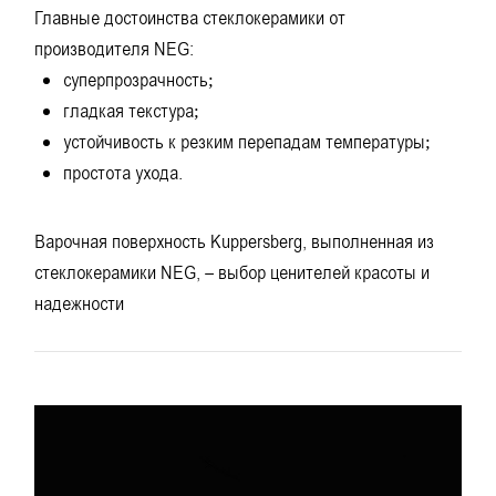
Главные достоинства стеклокерамики от
производителя NEG:
суперпрозрачность;
гладкая текстура;
устойчивость к резким перепадам температуры;
простота ухода.
Варочная поверхность Kuppersberg, выполненная из
стеклокерамики NEG, – выбор ценителей красоты и
надежности