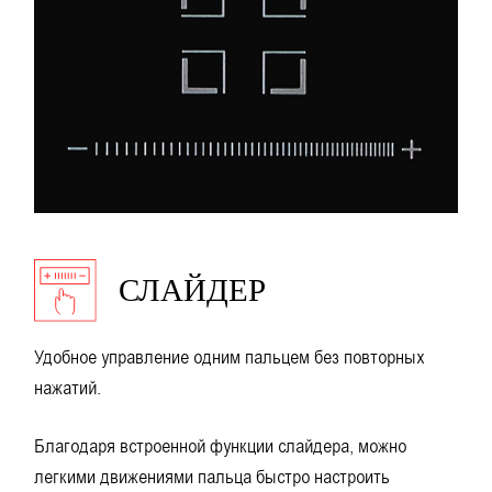
СЛАЙДЕР
Удобное управление одним пальцем без повторных
нажатий.
Благодаря встроенной функции слайдера, можно
легкими движениями пальца быстро настроить