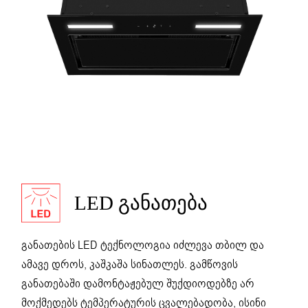
LED ᲒᲐᲜᲐᲗᲔᲑᲐ
განათების LED ტექნოლოგია იძლევა თბილ და
ამავე დროს, კაშკაშა სინათლეს. გამწოვის
განათებაში დამონტაჟებულ შუქდიოდებზე არ
მოქმედებს ტემპერატურის ცვალებადობა, ისინი