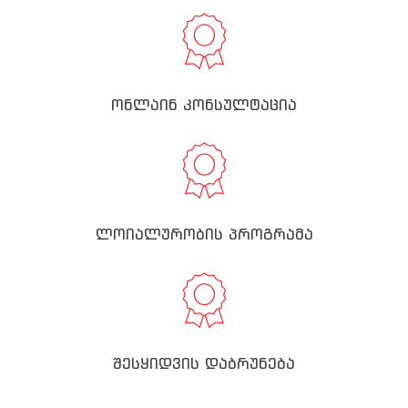
ონლაინ კონსულტაცია
ლოიალურობის პროგრამა
შესყიდვის დაბრუნება