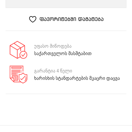
KHG
619
B
ფავორიტებში დამატება
უფასო მიწოდება
საქართველოს მასშტაბით
გარანტია 4 წელი
ხარისხის სტანდარტების მკაცრი დაცვა