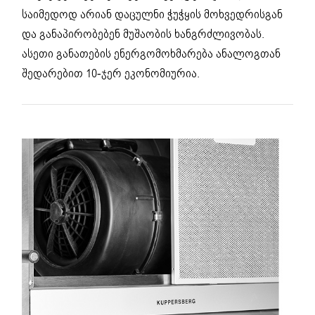
საიმედოდ არიან დაცულნი ჭუჭყის მოხვედრისგან
და განაპირობებენ მუშაობის ხანგრძლივობას.
ასეთი განათების ენერგომოხმარება ანალოგთან
შედარებით 10-ჯერ ეკონომიურია.