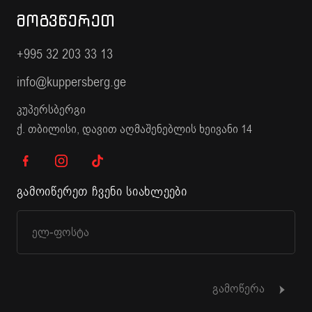
ᲛᲝᲒᲕᲬᲔᲠᲔᲗ
+995 32 203 33 13
info@kuppersberg.ge
კუპერსბერგი
ქ. თბილისი, დავით აღმაშენებლის ხეივანი 14
გამოიწერეთ ჩვენი სიახლეები
გამოწერა