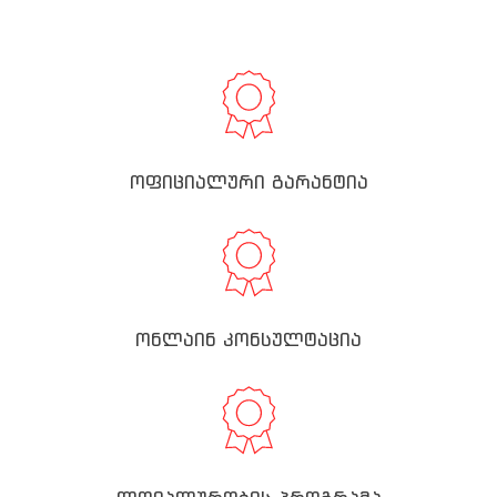
ოფიციალური გარანტია
ონლაინ კონსულტაცია